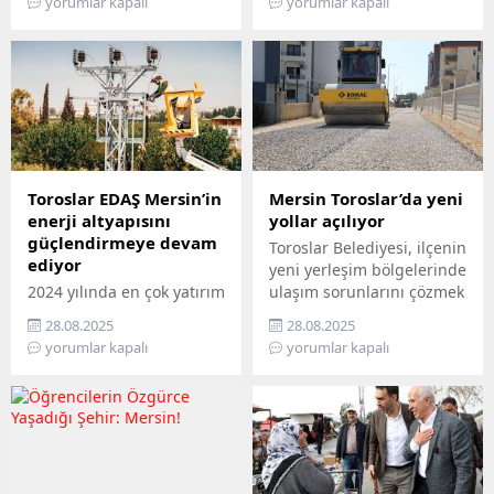
yorumlar kapalı
yorumlar kapalı
dokunmaya devam ediyor.
Yıl İklim ve Çevre Bilim
İlçede yaşayan yaş almış
Merkezi’ni ziyaret
vatandaşlar, özel
edemeyenler için bilimi
gereksinimli bireyler ile
yurttaşın ayağına
gazi ve şehit aileleri,
götürüyor. ‘Gökyüzü
belediyenin şefkatli elini
Hepimizin, Bilim Her
her zaman yanlarında
Yerde’ sloganıyla yola
hissediyor. Belediye Sosyal
çıkan Büyükşehir,
Destek Hizmetleri
Mersin’in ilçelerini tek tek
Toroslar EDAŞ Mersin’in
Mersin Toroslar’da yeni
Müdürlüğü’ne bağlı Şehit
gezerek 7’den 70’e herkesi
enerji altyapısını
yollar açılıyor
ve Gazi Şefliği ile Yaşlı ve
bilimle buluşturuyor.
güçlendirmeye devam
Toroslar Belediyesi, ilçenin
Engelli Şefliği, belli
Bilimi, hayatın her
ediyor
yeni yerleşim bölgelerinde
periyotlarla ev ziyaretleri
alanında yaygınlaştırmayı
2024 yılında en çok yatırım
ulaşım sorunlarını çözmek
gerçekleştiriyor....
amaçlayan...
yapan 3 elektrik dağıtım
için başlattığı sathi
28.08.2025
28.08.2025
şirketinden biri olan
kaplama asfalt
yorumlar kapalı
yorumlar kapalı
Toroslar EDAŞ, 2025 yılının
çalışmalarıyla
ilk 6 ayında Türkiye’nin en
vatandaşların günlük
stratejik liman
hayatını
kentlerinden biri
kolaylaştırıyor. Belediye,
Mersin’de gerçekleştirdiği
sathi kaplama asfalt
381 milyon TL’yi aşan
çalışmaları kapsamında
yatırımla, enerji altyapısını
bugüne kadar 10 bin