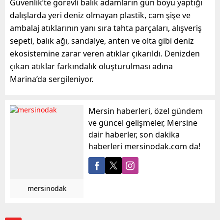
Güvenlik’te görevli balık adamların gün boyu yaptığı
dalışlarda yeri deniz olmayan plastik, cam şişe ve
ambalaj atıklarının yanı sıra tahta parçaları, alışveriş
sepeti, balık ağı, sandalye, anten ve olta gibi deniz
ekosistemine zarar veren atıklar çıkarıldı. Denizden
çıkan atıklar farkındalık oluşturulması adına
Marina’da sergileniyor.
Mersin haberleri, özel gündem
ve güncel gelişmeler, Mersine
dair haberler, son dakika
haberleri mersinodak.com da!
mersinodak