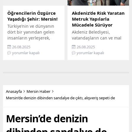
bugünün ihtiyaçlarına
metrekare yolun yapımını
uygun biçimde yenilerken,
tamamladı. Toroslar
Öğrencilerin Özgürce
Akdeniz’de Risk Yaratan
geleceğin artan
Belediye Başkanı
Yaşadığı Şehir: Mersin!
Metruk Yapılarla
taleplerine de hazır hâle
Abdurrahman Yıldız,
Mücadele Sürüyor
Türkiye’nin ve dünyanın
getiriyor Türkiye’nin enerji
Arpaçsakarlar
dört bir yanından gelen
Akdeniz Belediyesi,
dönüşümüne öncülük...
Mahallesi’nde devam
insanların yerleşerek,
vatandaşların can ve mal
eden çalışmaları yerinde
farklı kültürler ve
güvenliğini tehdit eden,
inceleyerek teknik ekipten
26.08.2025
26.08.2025
inançların bir arada
yarattığı görsel kirliliğin
bilgi aldı. Başkan Yıldız’a...
yorumlar kapalı
yorumlar kapalı
kardeşçe ve barış
yanı sıra kimi zaman
içerisinde yaşadığı
sosyal sorunlara da yol
Mersin, öğrencilerin de
açan terk edilmiş yapılarla
gözde kentlerinin başında
mücadelesini aralıksız
yer alıyor. Mersin
sürdürüyor. Bugüne dek
Büyükşehir Belediye
yüzlerce metruk yapının
Başkanı Vahap Seçer’in
yıkımını yapan fen işleri
Anasayfa
Mersin Haber
öncülüğünde hayata
ekipleri, son olarak Bahçe
Mersin’de denizin dibinden sandalye de çıktı, alışveriş sepeti de
geçirilen hizmetler ile
Mahallesi’nde,
yurttaşların maddi ve
sahiplerince terk edilmiş 2
Mersin’de denizin
manevi olarak nefes
katlı iki ayrı metruk
alabilmesine destek
yapının...
olmayı hedefleyen