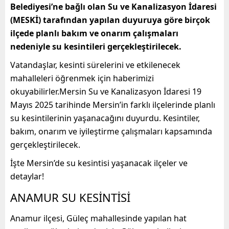
Belediyesi’ne bağlı olan Su ve Kanalizasyon İdaresi
(MESKİ) tarafından yapılan duyuruya göre birçok
ilçede planlı bakım ve onarım çalışmaları
nedeniyle su kesintileri gerçekleştirilecek.
Vatandaşlar, kesinti sürelerini ve etkilenecek
mahalleleri öğrenmek için haberimizi
okuyabilirler.Mersin Su ve Kanalizasyon İdaresi 19
Mayıs 2025 tarihinde Mersin’in farklı ilçelerinde planlı
su kesintilerinin yaşanacağını duyurdu. Kesintiler,
bakım, onarım ve iyileştirme çalışmaları kapsamında
gerçekleştirilecek.
İşte Mersin’de su kesintisi yaşanacak ilçeler ve
detaylar!
ANAMUR SU KESİNTİSİ
Anamur ilçesi, Güleç mahallesinde yapılan hat