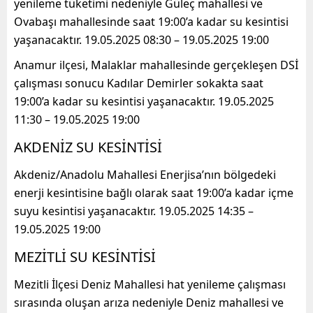
yenileme tüketimi nedeniyle Güleç mahallesi ve
Ovabaşı mahallesinde saat 19:00’a kadar su kesintisi
yaşanacaktır. 19.05.2025 08:30 – 19.05.2025 19:00
Anamur ilçesi, Malaklar mahallesinde gerçekleşen DSİ
çalışması sonucu Kadılar Demirler sokakta saat
19:00’a kadar su kesintisi yaşanacaktır. 19.05.2025
11:30 – 19.05.2025 19:00
AKDENİZ SU KESİNTİSİ
Akdeniz/Anadolu Mahallesi Enerjisa’nın bölgedeki
enerji kesintisine bağlı olarak saat 19:00’a kadar içme
suyu kesintisi yaşanacaktır. 19.05.2025 14:35 –
19.05.2025 19:00
MEZİTLİ SU KESİNTİSİ
Mezitli İlçesi Deniz Mahallesi hat yenileme çalışması
sırasında oluşan arıza nedeniyle Deniz mahallesi ve