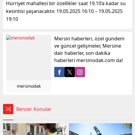
Hürriyet mahallesi bir özellikler saat 19.10’a kadar su
kesintisi yaşanacaktır. 19.05.2025 16:10 – 19.05.2025
19:10
Mersin haberleri, özel gündem
ve güncel gelişmeler, Mersine
dair haberler, son dakika
haberleri mersinodak.com da!
mersinodak
Benzer Konular