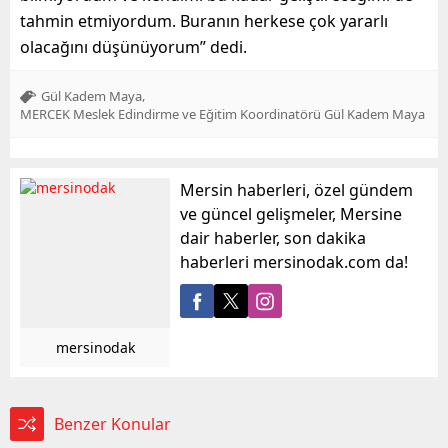
tahmin etmiyordum. Buranın herkese çok yararlı
olacağını düşünüyorum” dedi.
,
Gül Kadem Maya
MERCEK Meslek Edindirme ve Eğitim Koordinatörü Gül Kadem Maya
Mersin haberleri, özel gündem
ve güncel gelişmeler, Mersine
dair haberler, son dakika
haberleri mersinodak.com da!
mersinodak
Benzer Konular