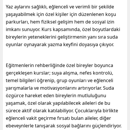
Yaz aylarını sağlıklı, eğlenceli ve verimli bir şekilde
yaşayabilmek için özel kişiler için düzenlenen koşu
parkurları, hem fiziksel gelişim hem de sosyal izin
imkanı sunuyor. Kurs kapsamında, özel boyutlardaki
bireylerin yeteneklerini geliştirmenin yanı sıra suda
oyunlar oynayarak yazma keyfini doyasıya çıkıyor.
Eğitmenlerin rehberliğinde özel bireyler boyunca
gerçekleşen kurslar; suya alışma, nefes kontrolü,
temel bilgileri öğrenip, grup oyunları ve eğlenceli
yarışmalarla ve motivasyonlarını artırıyorlar. Suda
özgürce hareket eden bireylerin mutluluğunu
yaşamak, özel olarak yapılabilecek aileleri de bu
sürece aktif olarak katılabiliyor. Çocuklarıyla birlikte
eğlenceli vakit geçirme fırsatı bulan aileler, diğer
ebeveynlerle tanışarak sosyal bağlarını güçlendiriyor.