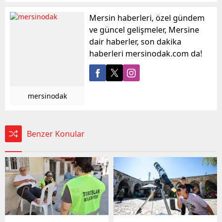
Mersin haberleri, özel gündem
ve güncel gelişmeler, Mersine
dair haberler, son dakika
haberleri mersinodak.com da!
mersinodak
Benzer Konular