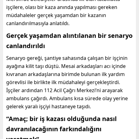
işçilere, olası bir kaza anında yapılması gereken
müdahaleler gerçek yaşamdan bir kazanın
canlandırılmasıyla anlatıldı.
Gerçek yaşamdan alıntılanan bir senaryo
canlandırıldı
Senaryo gereği, şantiye sahasında çalışan bir işçinin
ayağına kilit taşı düştü. Mesai arkadaşları acı içinde
kıvranan arkadaşlarına birimde bulunan ilk yardım
görevlisi ile birlikte ilk müdahaleyi gerçekleştirdi.
İşçiler ardından 112 Acil Çağrı Merkezi’ni arayarak
ambulans çağırdı. Ambulans kısa sürede olay yerine
gelerek yaralı işçiyi hastaneye taşıdı.
“Amaç; bir iş kazası olduğunda nasıl
davranılacağının farkındalığını