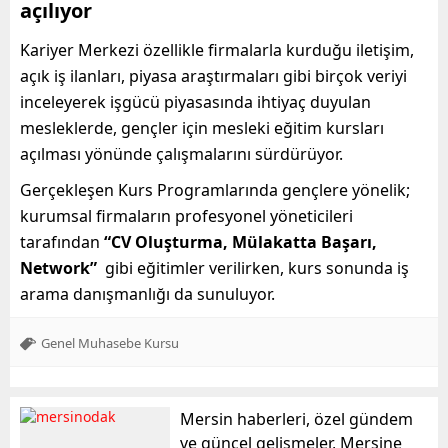
açılıyor
Kariyer Merkezi özellikle firmalarla kurduğu iletişim,
açık iş ilanları, piyasa araştırmaları gibi birçok veriyi
inceleyerek işgücü piyasasında ihtiyaç duyulan
mesleklerde, gençler için mesleki eğitim kursları
açılması yönünde çalışmalarını sürdürüyor.
Gerçekleşen Kurs Programlarında gençlere yönelik;
kurumsal firmaların profesyonel yöneticileri
tarafından
“CV Oluşturma, Mülakatta Başarı,
Network”
gibi eğitimler verilirken, kurs sonunda iş
arama danışmanlığı da sunuluyor.
Genel Muhasebe Kursu
Mersin haberleri, özel gündem
ve güncel gelişmeler, Mersine