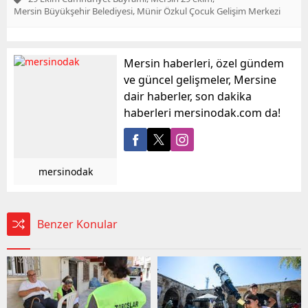
,
Mersin Büyükşehir Belediyesi
Münir Özkul Çocuk Gelişim Merkezi
Mersin haberleri, özel gündem
ve güncel gelişmeler, Mersine
dair haberler, son dakika
haberleri mersinodak.com da!
mersinodak
Benzer Konular