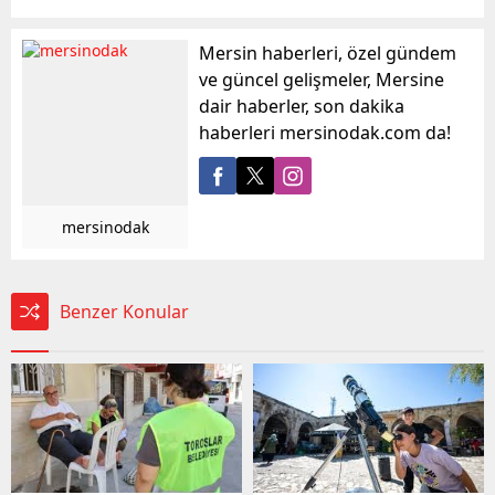
Mersin haberleri, özel gündem
ve güncel gelişmeler, Mersine
dair haberler, son dakika
haberleri mersinodak.com da!
mersinodak
Benzer Konular