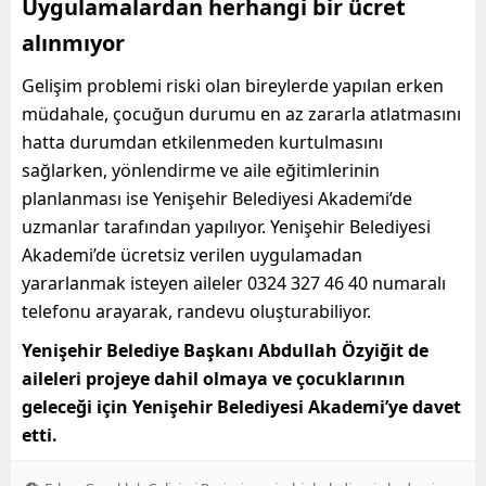
Uygulamalardan herhangi bir ücret
alınmıyor
Gelişim problemi riski olan bireylerde yapılan erken
müdahale, çocuğun durumu en az zararla atlatmasını
hatta durumdan etkilenmeden kurtulmasını
sağlarken, yönlendirme ve aile eğitimlerinin
planlanması ise Yenişehir Belediyesi Akademi’de
uzmanlar tarafından yapılıyor. Yenişehir Belediyesi
Akademi’de ücretsiz verilen uygulamadan
yararlanmak isteyen aileler 0324 327 46 40 numaralı
telefonu arayarak, randevu oluşturabiliyor.
Yenişehir Belediye Başkanı Abdullah Özyiğit de
aileleri projeye dahil olmaya ve çocuklarının
geleceği için Yenişehir Belediyesi Akademi’ye davet
etti.