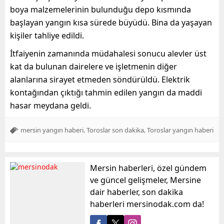
boya malzemelerinin bulunduğu depo kısmında
başlayan yangın kısa sürede büyüdü. Bina da yaşayan
kişiler tahliye edildi.
İtfaiyenin zamanında müdahalesi sonucu alevler üst
kat da bulunan dairelere ve işletmenin diğer
alanlarına sirayet etmeden söndürüldü. Elektrik
kontağından çıktığı tahmin edilen yangın da maddi
hasar meydana geldi.
,
,
mersin yangın haberi
Toroslar son dakika
Toroslar yangın haberi
Mersin haberleri, özel gündem
ve güncel gelişmeler, Mersine
dair haberler, son dakika
haberleri mersinodak.com da!