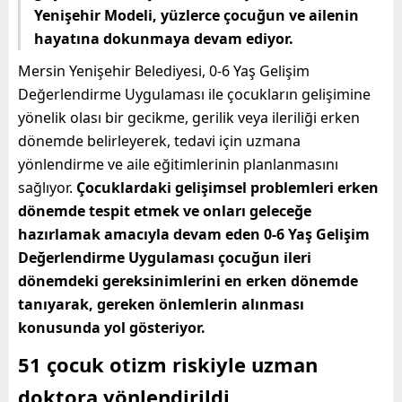
Yenişehir Modeli, yüzlerce çocuğun ve ailenin
hayatına dokunmaya devam ediyor.
Mersin Yenişehir Belediyesi, 0-6 Yaş Gelişim
Değerlendirme Uygulaması ile çocukların gelişimine
yönelik olası bir gecikme, gerilik veya ileriliği erken
dönemde belirleyerek, tedavi için uzmana
yönlendirme ve aile eğitimlerinin planlanmasını
sağlıyor.
Çocuklardaki gelişimsel problemleri erken
dönemde tespit etmek ve onları geleceğe
hazırlamak amacıyla devam eden 0-6 Yaş Gelişim
Değerlendirme Uygulaması çocuğun ileri
dönemdeki gereksinimlerini en erken dönemde
tanıyarak, gereken önlemlerin alınması
konusunda yol gösteriyor.
51 çocuk otizm riskiyle uzman
doktora yönlendirildi