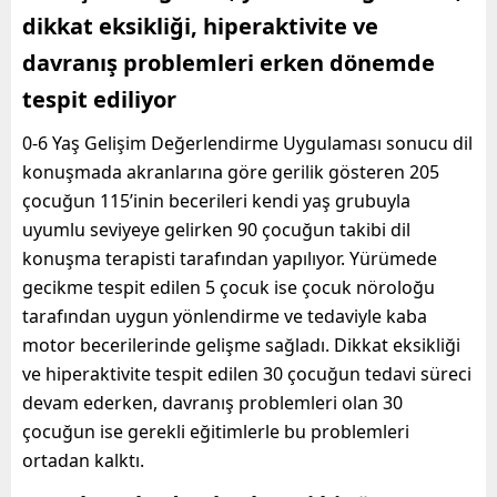
dikkat eksikliği, hiperaktivite ve
davranış problemleri erken dönemde
tespit ediliyor
0-6 Yaş Gelişim Değerlendirme Uygulaması sonucu dil
konuşmada akranlarına göre gerilik gösteren 205
çocuğun 115’inin becerileri kendi yaş grubuyla
uyumlu seviyeye gelirken 90 çocuğun takibi dil
konuşma terapisti tarafından yapılıyor. Yürümede
gecikme tespit edilen 5 çocuk ise çocuk nöroloğu
tarafından uygun yönlendirme ve tedaviyle kaba
motor becerilerinde gelişme sağladı. Dikkat eksikliği
ve hiperaktivite tespit edilen 30 çocuğun tedavi süreci
devam ederken, davranış problemleri olan 30
çocuğun ise gerekli eğitimlerle bu problemleri
ortadan kalktı.