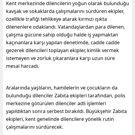
Kent merkezinde dilencilerin yoğun olarak bulunduğu
kavşak ve sokaklarda çalışmalarını sürdüren ekipler,
özellikle trafiği tehlikeye atarak kırmızı ışıkta
dilenenlere odaklandı. Vatandaşlardan para dilenen,
çalışma gücüne sahip olduğu halde iş yapmaktan
kaçınanlara karşı yapılan denetimde, cadde cadde
gezerek dilencileri toplayan ekipler, kimlik vermek
istemeyen ve zorluk çıkaranlara karşı uzun süre
mesai harcadı.
Aralarında yaşlıların, hamilelerin ve çocukların da
bulunduğu dilenciler Zabıta ekipleri tarafından, polis
merkezine götürülen dilenciler adli işlemleri
yapıldıktan sonra serbest bırakıldı. Büyükşehir Zabıta
ekipleri, kent genelinde dilencilere yönelik rutin
çalışmalarını sürdürecek.