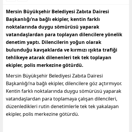
Mersin Büyükşehir Belediyesi Zabıta Dairesi
Başkanlığı’na bağlı ekipler, kentin farklı
noktalarında duygu sömürüsü yaparak
vatandaşlardan para toplayan dilencilere yönelik
denetim yaptı. Dilencilerin yoğun olarak
bulunduğu kavşaklarda ve kırmızı ışıkta trafiği
tehlikeye atarak dilenenleri tek tek toplayan
ekipler, polis merkezine götürdü.
Mersin Büyükşehir Belediyesi Zabıta Dairesi
Başkanlığı’na bağlı ekipler, dilencilere göz açtırmıyor.
Kentin farklı noktalarında duygu sömürüsü yaparak
vatandaşlardan para toplamaya çalışan dilencileri,
düzenledikleri rutin denetimlerle tek tek yakalayan
ekipler, polis merkezine götürdü.