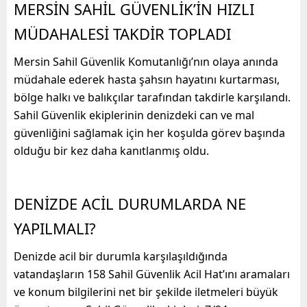
MERSİN SAHİL GÜVENLİK’İN HIZLI
MÜDAHALESİ TAKDİR TOPLADI
Mersin Sahil Güvenlik Komutanlığı’nın olaya anında
müdahale ederek hasta şahsın hayatını kurtarması,
bölge halkı ve balıkçılar tarafından takdirle karşılandı.
Sahil Güvenlik ekiplerinin denizdeki can ve mal
güvenliğini sağlamak için her koşulda görev başında
olduğu bir kez daha kanıtlanmış oldu.
DENİZDE ACİL DURUMLARDA NE
YAPILMALI?
Denizde acil bir durumla karşılaşıldığında
vatandaşların 158 Sahil Güvenlik Acil Hat’ını aramaları
ve konum bilgilerini net bir şekilde iletmeleri büyük