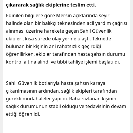
çıkararak sağlık ekiplerine teslim etti.
Edinilen bilgilere göre Mersin açıklarında seyir
halinde olan bir balıkçı teknesinden acil yardım çağrısı
alınması üzerine harekete geçen Sahil Güvenlik
ekipleri, kısa sürede olay yerine ulaştı. Teknede
bulunan bir kişinin ani rahatsızlık geçirdiği
öğrenilirken, ekipler tarafından hasta şahsın durumu
kontrol altına alındı ve tıbbi tahliye işlemi başlatıldı.
Sahil Güvenlik botlarıyla hasta şahsın karaya
çıkarılmasının ardından, sağlık ekipleri tarafından
gerekli müdahaleler yapıldı. Rahatsızlanan kişinin
sağlık durumunun stabil olduğu ve tedavisinin devam
ettiği öğrenildi.