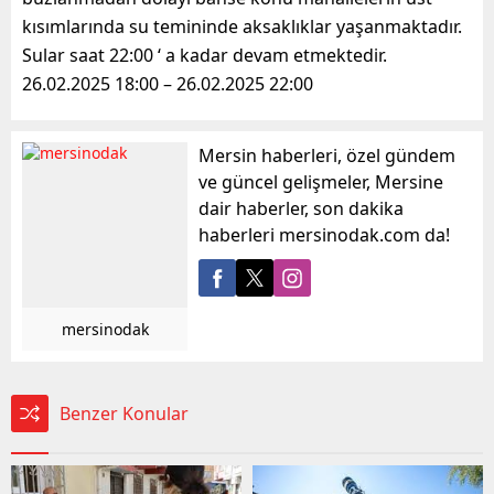
kısımlarında su temininde aksaklıklar yaşanmaktadır.
Sular saat 22:00 ‘ a kadar devam etmektedir.
26.02.2025 18:00 – 26.02.2025 22:00
Mersin haberleri, özel gündem
ve güncel gelişmeler, Mersine
dair haberler, son dakika
haberleri mersinodak.com da!
mersinodak
Benzer Konular