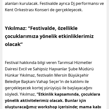
alanları kurulacak. Festivalde ayrıca Dj performansı ve
Kent Orkestrası Konseri de gerçekleşecek.
Yıkılmaz: “Festivalde, özellikle
çocuklarımıza yönelik etkinliklerimiz
olacak”
Festival hakkında bilgi veren Tarımsal Hizmetler
Dairesi Evcil ve Sahipsiz Hayvanlar Şube Müdürü
Hünkar Yıkılmaz, festivalin Mersin Büyükşehir
Belediye Başkanı Vahap Seçer’in de katılımı ile
gerçekleşecek kortej yürüyüşü ile başlayacağını
söyledi. Yıkılmaz,
“Etkinlik kapsamında, çocuklara
yönelik aktivitelerimiz olacak. Bunlar için
oluşturacağımız workshop içerisinde; mama kabı