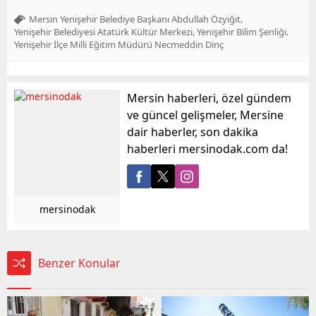
,
Mersin Yenişehir Belediye Başkanı Abdullah Özyiğit
,
,
Yenişehir Belediyesi Atatürk Kültür Merkezi
Yenişehir Bilim Şenliği
Yenişehir İlçe Milli Eğitim Müdürü Necmeddin Dinç
Mersin haberleri, özel gündem
ve güncel gelişmeler, Mersine
dair haberler, son dakika
haberleri mersinodak.com da!
mersinodak
Benzer Konular