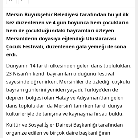
Mersin Büyükşehir Belediyesi tarafından bu yıl ilk
kez düzenlenen ve 4 gün boyunca hem çocukların
hem de çocukluğundaki bayramları özleyen
Mersinlilerin doyasıya eğlendiği Uluslararası
Çocuk Festivali, düzenlenen gala yemeği ile sona
erdi.
Dünyanın 14 farklı ülkesinden gelen dans toplulukları,
23 Nisan’ın kendi bayramları olduğunu festival
sayesinde öğrenirken, Mersinliler de özlediği coşkulu
bayram günlerini yeniden yaşadı. Türkiye’den de
deprem bölgesi olan Hatay ve Adıyaman’dan gelen
dans toplulukları da Mersin’i tanırken farklı dünya
kültürleriyle de tanışma ve kaynaşma fırsatı buldu.
Kültür ve Sosyal İşler Dairesi Başkanlığı tarafından
organize edilen ve birçok daire başkanlığının