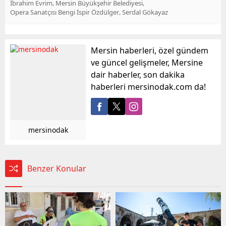
,
,
İbrahim Evrim
Mersin Büyükşehir Belediyesi
,
Opera Sanatçısı Bengi İspir Özdülger
Serdal Gökayaz
Mersin haberleri, özel gündem
ve güncel gelişmeler, Mersine
dair haberler, son dakika
haberleri mersinodak.com da!
mersinodak
Benzer Konular