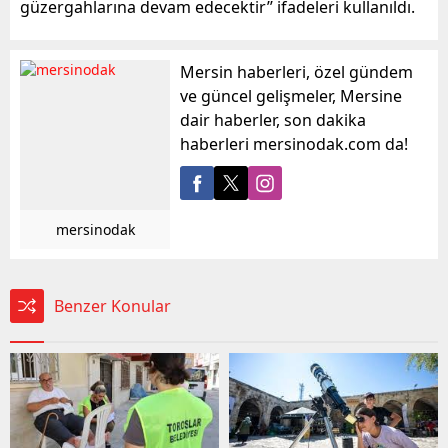
güzergahlarına devam edecektir’’ ifadeleri kullanıldı.
Mersin haberleri, özel gündem
ve güncel gelişmeler, Mersine
dair haberler, son dakika
haberleri mersinodak.com da!
mersinodak
Benzer Konular