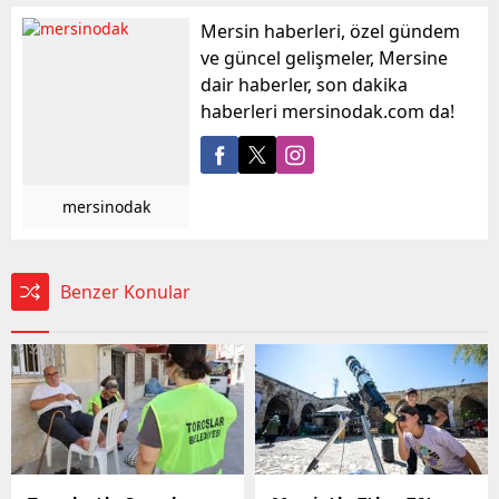
Mersin haberleri, özel gündem
ve güncel gelişmeler, Mersine
dair haberler, son dakika
haberleri mersinodak.com da!
mersinodak
Benzer Konular