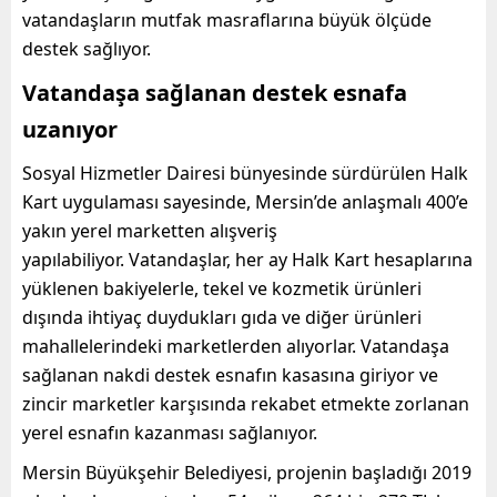
vatandaşların mutfak masraflarına büyük ölçüde
destek sağlıyor.
Vatandaşa sağlanan destek esnafa
uzanıyor
Sosyal Hizmetler Dairesi bünyesinde sürdürülen Halk
Kart uygulaması sayesinde, Mersin’de anlaşmalı 400’e
yakın yerel marketten alışveriş
yapılabiliyor. Vatandaşlar, her ay Halk Kart hesaplarına
yüklenen bakiyelerle, tekel ve kozmetik ürünleri
dışında ihtiyaç duydukları gıda ve diğer ürünleri
mahallelerindeki marketlerden alıyorlar. Vatandaşa
sağlanan nakdi destek esnafın kasasına giriyor ve
zincir marketler karşısında rekabet etmekte zorlanan
yerel esnafın kazanması sağlanıyor.
Mersin Büyükşehir Belediyesi, projenin başladığı 2019