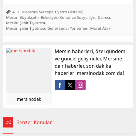
,
4. Uluslararası Maltepe Tiyatro Festivali
,
Mersin Büyükşehir Belediyesi Kültür ve Sosyal İşler Dairesi
,
Mersin Şehir Tiyatrosu
Mersin Şehir Tiyatrosu Genel Sanat Yönetmeni Murat Atak
Mersin haberleri, özel gündem
ve güncel gelişmeler, Mersine
dair haberler, son dakika
haberleri mersinodak.com da!
mersinodak
Benzer Konular