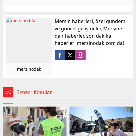
Mersin haberleri, özel gündem
ve güncel gelişmeler, Mersine
dair haberler, son dakika
haberleri mersinodak.com da!
mersinodak
Benzer Konular