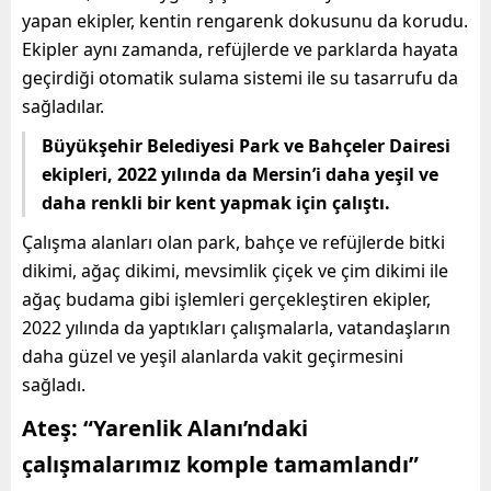
yapan ekipler, kentin rengarenk dokusunu da korudu.
Ekipler aynı zamanda, refüjlerde ve parklarda hayata
geçirdiği otomatik sulama sistemi ile su tasarrufu da
sağladılar.
Büyükşehir Belediyesi Park ve Bahçeler Dairesi
ekipleri, 2022 yılında da Mersin’i daha yeşil ve
daha renkli bir kent yapmak için çalıştı.
Çalışma alanları olan park, bahçe ve refüjlerde bitki
dikimi, ağaç dikimi, mevsimlik çiçek ve çim dikimi ile
ağaç budama gibi işlemleri gerçekleştiren ekipler,
2022 yılında da yaptıkları çalışmalarla, vatandaşların
daha güzel ve yeşil alanlarda vakit geçirmesini
sağladı.
Ateş: “Yarenlik Alanı’ndaki
çalışmalarımız komple tamamlandı”