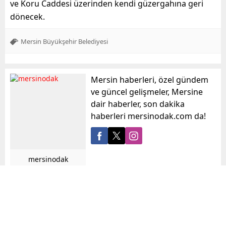
ve Koru Caddesi üzerinden kendi güzergahına geri
dönecek.
Mersin Büyükşehir Belediyesi
Mersin haberleri, özel gündem
ve güncel gelişmeler, Mersine
dair haberler, son dakika
haberleri mersinodak.com da!
mersinodak
Benzer Konular