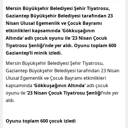
Mersin Büyükşehir Belediyesi Şehir Tiyatrosu,
Gaziantep Büyükşehir Belediyesi tarafından 23
Nisan Ulusal Egemenlik ve Çocuk Bayramı
etkinlikleri kapsamında ‘Gökkuşağının
Altında’ adlı çocuk oyunu ile ‘23 Nisan Çocuk
Tiyatrosu Şenliği’nde yer aldı. Oyunu toplam 600
Gaziantep’li minik izledi.
Mersin Büyükşehir Belediyesi Şehir Tiyatrosu,
Gaziantep Büyükşehir Belediyesi tarafından 23 Nisan
Ulusal Egemenlik ve Çocuk Bayramı etkinlikleri
kapsamında
‘Gökkuşağının Altında’
adlı çocuk
oyunu ile
‘23 Nisan Çocuk Tiyatrosu Şenliği’
nde yer
aldı.
Oyunu toplam 600 çocuk izledi