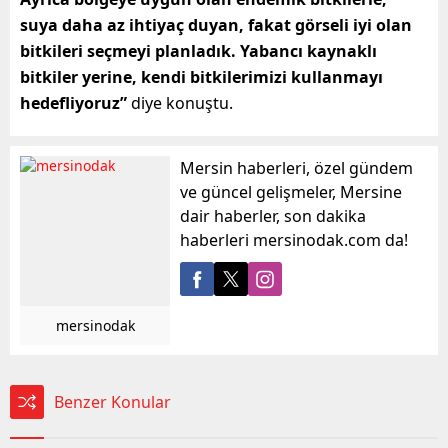
suya daha az ihtiyaç duyan, fakat görseli iyi olan
bitkileri seçmeyi planladık. Yabancı kaynaklı
bitkiler yerine, kendi bitkilerimizi kullanmayı
hedefliyoruz”
diye konuştu.
Mersin haberleri, özel gündem
ve güncel gelişmeler, Mersine
dair haberler, son dakika
haberleri mersinodak.com da!
mersinodak
Benzer Konular