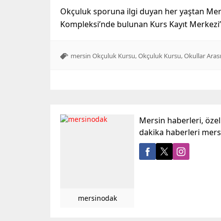
Okçuluk sporuna ilgi duyan her yaştan Mers
Kompleksi’nde bulunan Kurs Kayıt Merkezi’n
,
,
mersin Okçuluk Kursu
Okçuluk Kursu
Okullar Aras
Mersin haberleri, öze
dakika haberleri mer
mersinodak