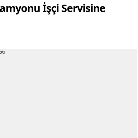
amyonu İşçi Servisine