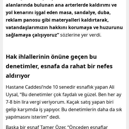
alanlarında bulunan ana arterlerde kaldırımı ve
yol kenarını işgal eden masa, sandalye, duba,
reklam panosu gibi materyalleri kaldırtarak,
vatandaşlarımızın hakkını korumaya ve huzurunu
sağlamaya çalışıyoruz”
sözlerine yer verdi.
Hak ihlallerinin önüne geçen bu
denetimler, esnafa da rahat bir nefes
aldırıyor
Hastane Caddesi’nde 10 senedir esnaflık yapan Ali
Uysal, “Bu denetimler çok faydalı ve güzel. Ben her ay
7-8 bin lira vergi veriyorum. Kaçak satış yapan biri
gelip karşımda iş yapıyor. Bu denetimlerin daha da sık
yapılmasını isterim” dedi.
Başka bir esnaf Tamer Özer, “Önceden esnaflar