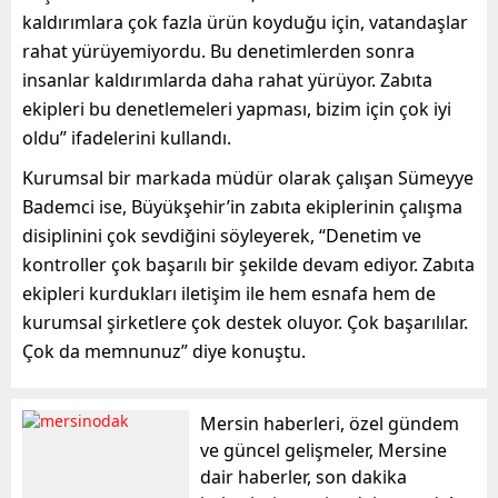
kaldırımlara çok fazla ürün koyduğu için, vatandaşlar
rahat yürüyemiyordu. Bu denetimlerden sonra
insanlar kaldırımlarda daha rahat yürüyor. Zabıta
ekipleri bu denetlemeleri yapması, bizim için çok iyi
oldu” ifadelerini kullandı.
Kurumsal bir markada müdür olarak çalışan Sümeyye
Bademci ise, Büyükşehir’in zabıta ekiplerinin çalışma
disiplinini çok sevdiğini söyleyerek, “Denetim ve
kontroller çok başarılı bir şekilde devam ediyor. Zabıta
ekipleri kurdukları iletişim ile hem esnafa hem de
kurumsal şirketlere çok destek oluyor. Çok başarılılar.
Çok da memnunuz” diye konuştu.
Mersin haberleri, özel gündem
ve güncel gelişmeler, Mersine
dair haberler, son dakika