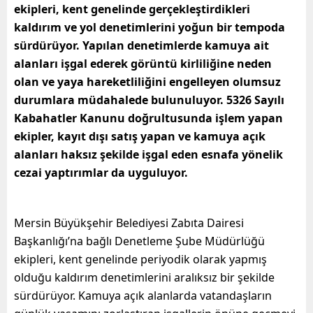
ekipleri, kent genelinde gerçekleştirdikleri
kaldırım ve yol denetimlerini yoğun bir tempoda
sürdürüyor. Yapılan denetimlerde kamuya ait
alanları işgal ederek görüntü kirliliğine neden
olan ve yaya hareketliliğini engelleyen olumsuz
durumlara müdahalede bulunuluyor. 5326 Sayılı
Kabahatler Kanunu doğrultusunda işlem yapan
ekipler, kayıt dışı satış yapan ve kamuya açık
alanları haksız şekilde işgal eden esnafa yönelik
cezai yaptırımlar da uyguluyor.
Mersin Büyükşehir Belediyesi Zabıta Dairesi
Başkanlığı’na bağlı Denetleme Şube Müdürlüğü
ekipleri, kent genelinde periyodik olarak yapmış
olduğu kaldırım denetimlerini aralıksız bir şekilde
sürdürüyor. Kamuya açık alanlarda vatandaşların