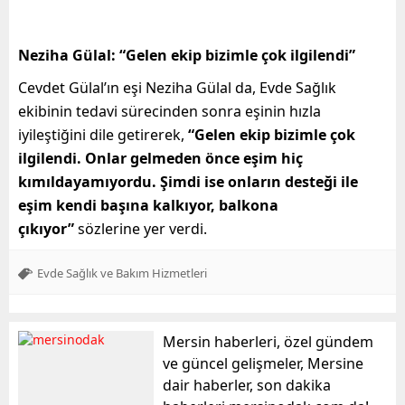
Neziha Gülal: “Gelen ekip bizimle çok ilgilendi”
Cevdet Gülal’ın eşi Neziha Gülal da, Evde Sağlık
ekibinin tedavi sürecinden sonra eşinin hızla
iyileştiğini dile getirerek,
“Gelen ekip bizimle çok
ilgilendi. Onlar gelmeden önce eşim hiç
kımıldayamıyordu. Şimdi ise onların desteği ile
eşim kendi başına kalkıyor, balkona
çıkıyor”
sözlerine yer verdi.
Evde Sağlık ve Bakım Hizmetleri
Mersin haberleri, özel gündem
ve güncel gelişmeler, Mersine
dair haberler, son dakika