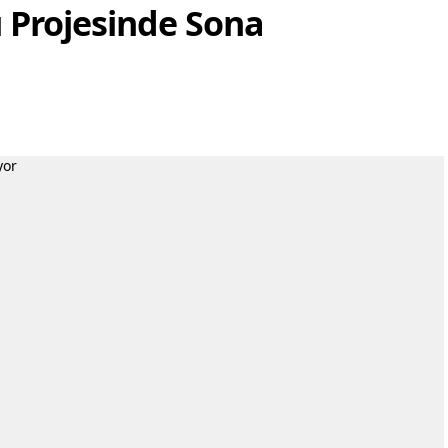
ı Projesinde Sona