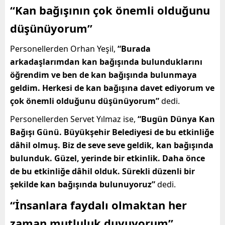
“Kan bağışının çok önemli olduğunu
düşünüyorum”
Personellerden Orhan Yeşil,
“Burada
arkadaşlarımdan kan bağışında bulunduklarını
öğrendim ve ben de kan bağışında bulunmaya
geldim. Herkesi de kan bağışına davet ediyorum ve
çok önemli olduğunu düşünüyorum”
dedi.
Personellerden Servet Yılmaz ise,
“Bugün Dünya Kan
Bağışı Günü. Büyükşehir Belediyesi de bu etkinliğe
dâhil olmuş. Biz de seve seve geldik, kan bağışında
bulunduk. Güzel, yerinde bir etkinlik. Daha önce
de bu etkinliğe dâhil olduk. Sürekli düzenli bir
şekilde kan bağışında bulunuyoruz”
dedi.
“İnsanlara faydalı olmaktan her
zaman mutluluk duyuyorum”