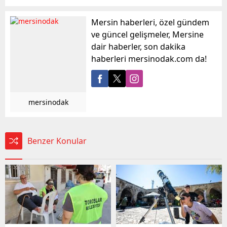
Mersin haberleri, özel gündem
ve güncel gelişmeler, Mersine
dair haberler, son dakika
haberleri mersinodak.com da!
mersinodak
Benzer Konular