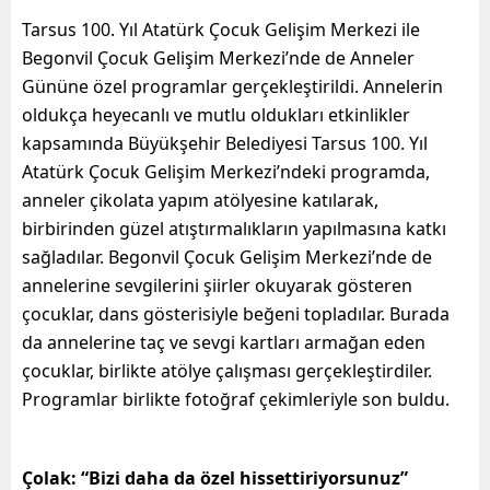
Tarsus 100. Yıl Atatürk Çocuk Gelişim Merkezi ile
Begonvil Çocuk Gelişim Merkezi’nde de Anneler
Gününe özel programlar gerçekleştirildi. Annelerin
oldukça heyecanlı ve mutlu oldukları etkinlikler
kapsamında Büyükşehir Belediyesi Tarsus 100. Yıl
Atatürk Çocuk Gelişim Merkezi’ndeki programda,
anneler çikolata yapım atölyesine katılarak,
birbirinden güzel atıştırmalıkların yapılmasına katkı
sağladılar. Begonvil Çocuk Gelişim Merkezi’nde de
annelerine sevgilerini şiirler okuyarak gösteren
çocuklar, dans gösterisiyle beğeni topladılar. Burada
da annelerine taç ve sevgi kartları armağan eden
çocuklar, birlikte atölye çalışması gerçekleştirdiler.
Programlar birlikte fotoğraf çekimleriyle son buldu.
Çolak: “Bizi daha da özel hissettiriyorsunuz”