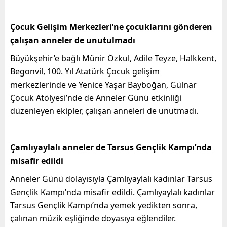
Çocuk Gelişim Merkezleri’ne çocuklarını gönderen
çalışan anneler de unutulmadı
Büyükşehir’e bağlı Münir Özkul, Adile Teyze, Halkkent,
Begonvil, 100. Yıl Atatürk Çocuk gelişim
merkezlerinde ve Yenice Yaşar Bayboğan, Gülnar
Çocuk Atölyesi’nde de Anneler Günü etkinliği
düzenleyen ekipler, çalışan anneleri de unutmadı.
Çamlıyaylalı anneler de Tarsus Gençlik Kampı’nda
misafir edildi
Anneler Günü dolayısıyla Çamlıyaylalı kadınlar Tarsus
Gençlik Kampı’nda misafir edildi. Çamlıyaylalı kadınlar
Tarsus Gençlik Kampı’nda yemek yedikten sonra,
çalınan müzik eşliğinde doyasıya eğlendiler.