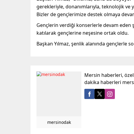
gerekleriyle, donanımlarıyla, teknolojik ve y
Bizler de gençlerimize destek olmaya deva
Gençlerin verdiği konserlerle devam eden ş
katılarak gençlerine neşesine ortak oldu.
Başkan Yılmaz, şenlik alanında gençlerle so
Mersin haberleri, öze
dakika haberleri mer
mersinodak