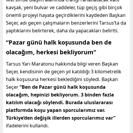
kavşak, yeni bulvar ve caddeler, tüp geçiş gibi birçok
önemli projeyi hayata geçirdiklerini kaydeden Başkan
Seçer, adı geçen çalışmaların benzerlerini Tarsus’ta da
yaptıklarını belirterek, daha da yapacakları belirtti.
“Pazar günü halk koşusunda ben de
olacağım, herkesi bekliyorum”
Tarsus Yarı Maratonu hakkında bilgi veren Başkan
Seçer, kendisinin de geçen yıl katıldığı 3 kilometrelik
halk koşusuna herkesi beklediğini söyledi. Başkan
Seçer
“Ben de Pazar günü halk koşusunda
olacağım, hepinizi bekliyorum. 3 binden fazla
katılım olacağı söylendi. Burada uluslararası
platformda koşu yapan sporcularımız var.
Türkiye’den değişik illerden sporcularımız var”
ifadelerini kullandı.