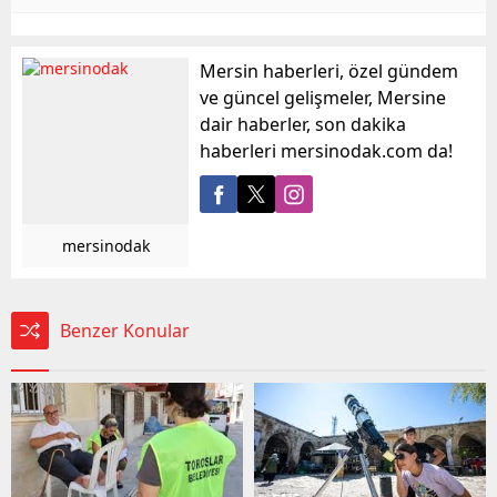
Mersin haberleri, özel gündem
ve güncel gelişmeler, Mersine
dair haberler, son dakika
haberleri mersinodak.com da!
mersinodak
Benzer Konular