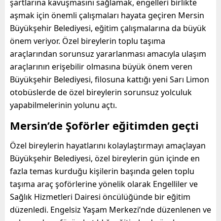
şartlarına kavuşmasını sağlamak, engelleri birlikte
aşmak için önemli çalışmaları hayata geçiren Mersin
Büyükşehir Belediyesi, eğitim çalışmalarına da büyük
önem veriyor. Özel bireylerin toplu taşıma
araçlarından sorunsuz yararlanması amacıyla ulaşım
araçlarının erişebilir olmasına büyük önem veren
Büyükşehir Belediyesi, filosuna kattığı yeni Sarı Limon
otobüslerde de özel bireylerin sorunsuz yolculuk
yapabilmelerinin yolunu açtı.
Mersin’de Şoförler eğitimden geçti
Özel bireylerin hayatlarını kolaylaştırmayı amaçlayan
Büyükşehir Belediyesi, özel bireylerin gün içinde en
fazla temas kurduğu kişilerin başında gelen toplu
taşıma araç şoförlerine yönelik olarak Engelliler ve
Sağlık Hizmetleri Dairesi öncülüğünde bir eğitim
düzenledi. Engelsiz Yaşam Merkezi’nde düzenlenen ve