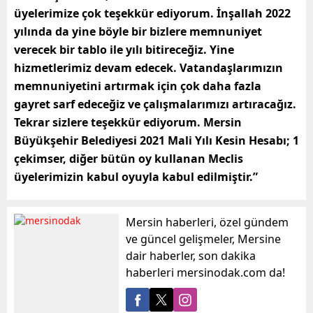
üyelerimize çok teşekkür ediyorum. İnşallah 2022
yılında da yine böyle bir bizlere memnuniyet
verecek bir tablo ile yılı bitireceğiz. Yine
hizmetlerimiz devam edecek. Vatandaşlarımızın
memnuniyetini artırmak için çok daha fazla
gayret sarf edeceğiz ve çalışmalarımızı artıracağız.
Tekrar sizlere teşekkür ediyorum. Mersin
Büyükşehir Belediyesi 2021 Mali Yılı Kesin Hesabı; 1
çekimser, diğer bütün oy kullanan Meclis
üyelerimizin kabul oyuyla kabul edilmiştir.”
Mersin haberleri, özel gündem
ve güncel gelişmeler, Mersine
dair haberler, son dakika
haberleri mersinodak.com da!