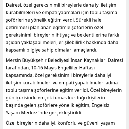
Dairesi, özel gereksinimli bireylerle daha iyi iletişim
kurabilmeleri ve empati yapmaları için toplu taşıma
şoförlerine yönelik eğitim verdi. Sürekli hale
getirilmesi planlanan eğitimle şoförlerin özel
gereksinimli bireylerin ihtiyaç ve beklentilerine farklı
açıdan yaklaşabilmeleri, erişilebilirlik hakkında daha
kapsamlı bilgiye sahip olmaları amaçlandı.
Mersin Büyükşehir Belediyesi İnsan Kaynakları Dairesi
tarafından, 10-16 Mayıs Engelliler Haftası
kapsamında, özel gereksinimli bireylerle daha iyi
iletişim kurabilmeleri ve empati yapabilmeleri adına
toplu taşıma şoförlerine eğitim verildi. Özel bireylerin
gün içerisinde en çok temas kurduğu kişilerin
başında gelen şoförlere yönelik eğitim, Engelsiz
Yaşam Merkezi’nde gerçekleştirildi.
Özel bireylerin daha iyi, konforlu ve güvenli yaşam