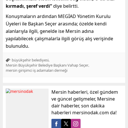
kırmadı, şeref verdi”
diye belirtti.
Konuşmaların ardından MEGİAD Yönetim Kurulu
Üyeleri ile Başkan Seçer arasında; özelde kendi
alanlarıyla ilgili, genelde ise Mersin adına
yapılabilecek çalışmalarla ilgili görüş alış verişinde
bulunuldu.
,
büyükşehir belediyesi
,
Mersin Büyükşehir Belediye Başkanı Vahap Seçer
mersin girişimci iş adamaları derneği
Mersin haberleri, özel gündem
ve güncel gelişmeler, Mersine
dair haberler, son dakika
haberleri mersinodak.com da!