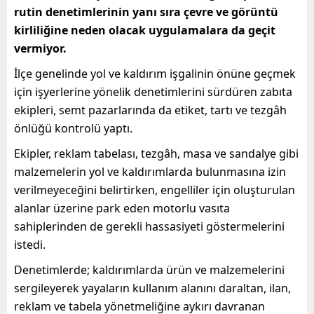
rutin denetimlerinin yanı sıra çevre ve görüntü
kirliliğine neden olacak uygulamalara da geçit
vermiyor.
İlçe genelinde yol ve kaldırım işgalinin önüne geçmek
için işyerlerine yönelik denetimlerini sürdüren zabıta
ekipleri, semt pazarlarında da etiket, tartı ve tezgâh
önlüğü kontrolü yaptı.
Ekipler, reklam tabelası, tezgâh, masa ve sandalye gibi
malzemelerin yol ve kaldırımlarda bulunmasına izin
verilmeyeceğini belirtirken, engelliler için oluşturulan
alanlar üzerine park eden motorlu vasıta
sahiplerinden de gerekli hassasiyeti göstermelerini
istedi.
Denetimlerde; kaldırımlarda ürün ve malzemelerini
sergileyerek yayaların kullanım alanını daraltan, ilan,
reklam ve tabela yönetmeliğine aykırı davranan