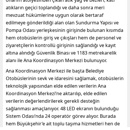
atıkların geçici toplandığı ve daha sonra meri
mevzuat hükümlerine uygun olarak bertaraf
edilmeye gönderildiği alan olan Sundurma Yapısı ve
Pompa Odası yerleşkesinin girişinde bulunan kısımda
hem otobüslerin giriş ve çıkışları hem de personel ve
ziyaretçilerin kontrollü girişinin sağlandığı ve kayıt
altına alındığı Güvenlik Binası ve 1183 metrekarelik
alanı ile Ana Koordinasyon Merkezi bulunuyor.
Ana Koordinasyon Merkezi ile başta Belediye
Otobüslerinin sevk ve idaresini sağlamak, otobüslerin
teknolojik yapısından elde edilen verilerin Ana
Koordinasyon Merkezi’ne aktarılıp, elde edilen
verilerin değerlendirilerek gerekli desteğin
sağlanması amaçlanıyor. 48 LED ekranın bulunduğu
Sistem Odası’nda 24 operatör görev alıyor. Burada
hem Büyükşehir’e ait toplu taşıma hizmetleri hen de