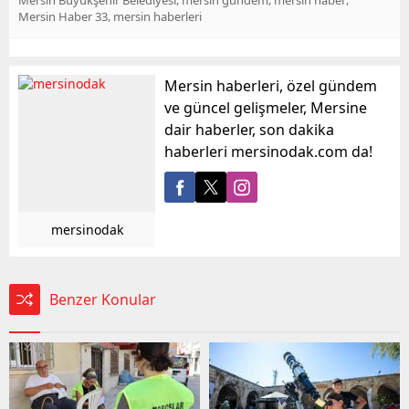
,
Mersin Haber 33
mersin haberleri
Mersin haberleri, özel gündem
ve güncel gelişmeler, Mersine
dair haberler, son dakika
haberleri mersinodak.com da!
mersinodak
Benzer Konular