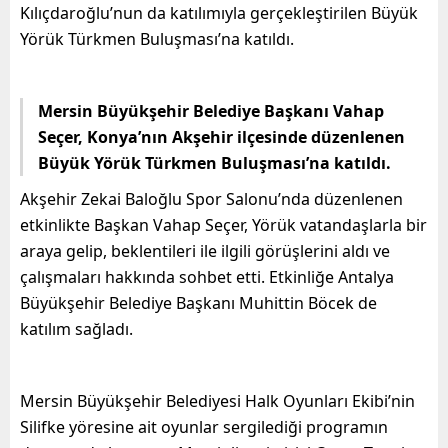
Kılıçdaroğlu’nun da katılımıyla gerçekleştirilen Büyük
Yörük Türkmen Buluşması’na katıldı.
Mersin Büyükşehir Belediye Başkanı Vahap
Seçer, Konya’nın Akşehir ilçesinde düzenlenen
Büyük Yörük Türkmen Buluşması’na katıldı.
Akşehir Zekai Baloğlu Spor Salonu’nda düzenlenen
etkinlikte Başkan Vahap Seçer, Yörük vatandaşlarla bir
araya gelip, beklentileri ile ilgili görüşlerini aldı ve
çalışmaları hakkında sohbet etti. Etkinliğe Antalya
Büyükşehir Belediye Başkanı Muhittin Böcek de
katılım sağladı.
Mersin Büyükşehir Belediyesi Halk Oyunları Ekibi’nin
Silifke yöresine ait oyunlar sergilediği programın