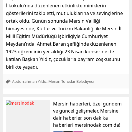
İlkokulu’nda düzenlenen etkinlikte miniklerin
gösterilerini takip etti, mutluluklarına ve sevinçlerine
ortak oldu. Günün sonunda Mersin Valiliği
himayesinde, Kültür ve Turizm Bakanlığı ile Mersin İl
Milli Eğitim Müdürlüğü işbirliğiyle Cumhuriyet
Meydanı’nda, Ahmet Baran şefliğinde düzenlenen
1923 öğrencinin yer aldığı 23 Nisan konserine de
katılan Başkan Yıldız, çocuklarla bayram coşkusunu
birlikte yaşadı.
,
Abdurrahman Yıldız
Mersin Toroslar Belediyesi
Mersin haberleri, özel gündem
ve güncel gelişmeler, Mersine
dair haberler, son dakika
haberleri mersinodak.com da!