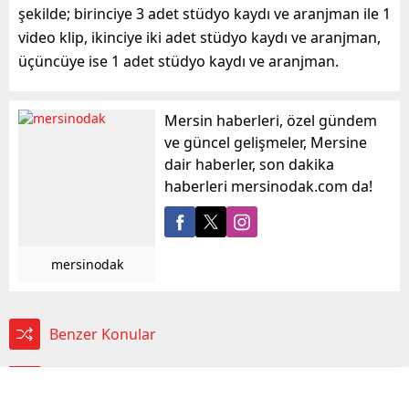
şekilde; birinciye 3 adet stüdyo kaydı ve aranjman ile 1
video klip, ikinciye iki adet stüdyo kaydı ve aranjman,
üçüncüye ise 1 adet stüdyo kaydı ve aranjman.
Mersin haberleri, özel gündem
ve güncel gelişmeler, Mersine
dair haberler, son dakika
haberleri mersinodak.com da!
mersinodak
Benzer Konular