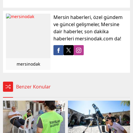
Mersin haberleri, özel gündem
ve güncel gelişmeler, Mersine
dair haberler, son dakika
haberleri mersinodak.com da!
mersinodak
Benzer Konular