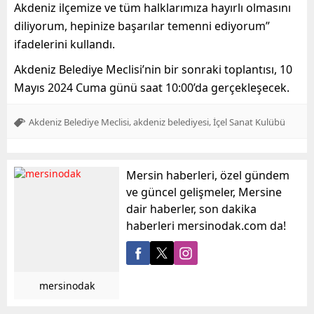
Akdeniz ilçemize ve tüm halklarımıza hayırlı olmasını
diliyorum, hepinize başarılar temenni ediyorum”
ifadelerini kullandı.
Akdeniz Belediye Meclisi’nin bir sonraki toplantısı, 10
Mayıs 2024 Cuma günü saat 10:00’da gerçekleşecek.
,
,
Akdeniz Belediye Meclisi
akdeniz belediyesi
İçel Sanat Kulübü
Mersin haberleri, özel gündem
ve güncel gelişmeler, Mersine
dair haberler, son dakika
haberleri mersinodak.com da!
mersinodak