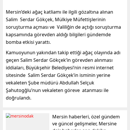
Mersin’deki ağaç katliamı ile ilgili gözaltına alınan
Salim Serdar Gökçek, Mülkiye Müfettişlerinin
soruşturma açması ve Valiliğin de açtığı soruşturma
kapsamında görevden aldığı bilgileri gündemde
bomba etkisi yarattı.
Kamuoyunun yakından takip ettiği ağaç olayında adı
geçen Salim Serdar Gökçek’in görevden alınması
iddiaları, Büyükşehir Belediyesi’nin resmi internet
sitesinde Salim Serdar Gökçek’in isminin yerine
vekaleten Şube müdürü Abdullah Selçuk
Şahutogğlu’nun vekaleten göreve atanması ile
doğrulandı.
Mersin haberleri, özel gündem
ve güncel gelişmeler, Mersine