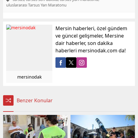
uluslararası Tarsus Yarı Maratonu
Mersin haberleri, özel gündem
ve güncel gelişmeler, Mersine
dair haberler, son dakika
haberleri mersinodak.com da!
mersinodak
Benzer Konular