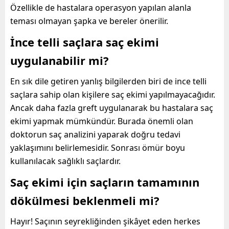
Özellikle de hastalara operasyon yapılan alanla
teması olmayan şapka ve bereler önerilir.
İnce telli saçlara saç ekimi
uygulanabilir mi?
En sık dile getiren yanlış bilgilerden biri de ince telli
saçlara sahip olan kişilere saç ekimi yapılmayacağıdır.
Ancak daha fazla greft uygulanarak bu hastalara saç
ekimi yapmak mümkündür. Burada önemli olan
doktorun saç analizini yaparak doğru tedavi
yaklaşımını belirlemesidir. Sonrası ömür boyu
kullanılacak sağlıklı saçlardır.
Saç ekimi için saçların tamamının
dökülmesi beklenmeli mi?
Hayır! Saçının seyrekliğinden şikâyet eden herkes