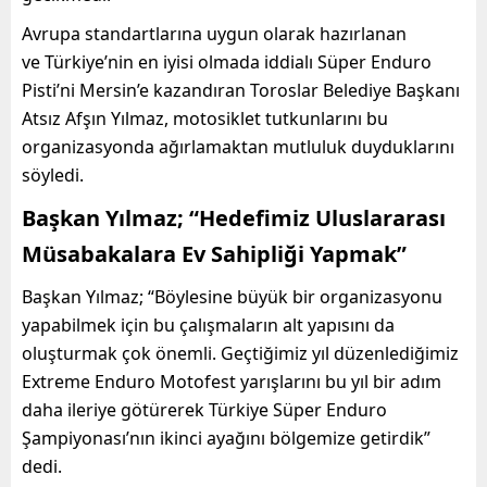
Avrupa standartlarına uygun olarak hazırlanan
ve Türkiye’nin en iyisi olmada iddialı Süper Enduro
Pisti’ni Mersin’e kazandıran Toroslar Belediye Başkanı
Atsız Afşın Yılmaz, motosiklet tutkunlarını bu
organizasyonda ağırlamaktan mutluluk duyduklarını
söyledi.
Başkan Yılmaz; “Hedefimiz Uluslararası
Müsabakalara Ev Sahipliği Yapmak”
Başkan Yılmaz; “Böylesine büyük bir organizasyonu
yapabilmek için bu çalışmaların alt yapısını da
oluşturmak çok önemli. Geçtiğimiz yıl düzenlediğimiz
Extreme Enduro Motofest yarışlarını bu yıl bir adım
daha ileriye götürerek Türkiye Süper Enduro
Şampiyonası’nın ikinci ayağını bölgemize getirdik”
dedi.