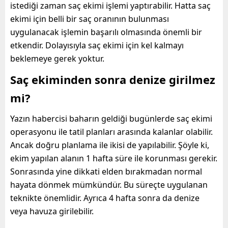
istediği zaman saç ekimi işlemi yaptırabilir. Hatta saç
ekimi için belli bir saç oranının bulunması
uygulanacak işlemin başarılı olmasında önemli bir
etkendir. Dolayısıyla saç ekimi için kel kalmayı
beklemeye gerek yoktur.
Saç ekiminden sonra denize girilmez
mi?
Yazın habercisi baharın geldiği bugünlerde saç ekimi
operasyonu ile tatil planları arasında kalanlar olabilir.
Ancak doğru planlama ile ikisi de yapılabilir. Şöyle ki,
ekim yapılan alanın 1 hafta süre ile korunması gerekir.
Sonrasında yine dikkati elden bırakmadan normal
hayata dönmek mümkündür. Bu süreçte uygulanan
teknikte önemlidir. Ayrıca 4 hafta sonra da denize
veya havuza girilebilir.