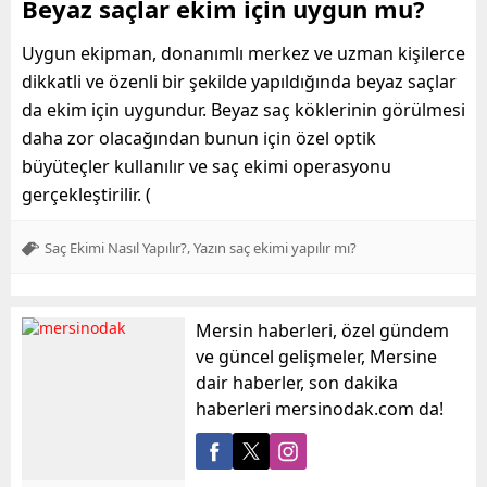
Beyaz saçlar ekim için uygun mu?
Uygun ekipman, donanımlı merkez ve uzman kişilerce
dikkatli ve özenli bir şekilde yapıldığında beyaz saçlar
da ekim için uygundur. Beyaz saç köklerinin görülmesi
daha zor olacağından bunun için özel optik
büyüteçler kullanılır ve saç ekimi operasyonu
gerçekleştirilir. (
,
Saç Ekimi Nasıl Yapılır?
Yazın saç ekimi yapılır mı?
Mersin haberleri, özel gündem
ve güncel gelişmeler, Mersine
dair haberler, son dakika
haberleri mersinodak.com da!