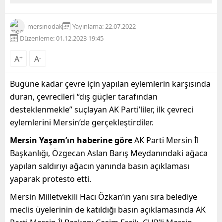
mersinodak
Yayınlama: 22.07.2022
Düzenleme: 01.12.2023 19:45
A
+
A
-
Bugüne kadar çevre için yapılan eylemlerin karşısında
duran, çevrecileri “dış güçler tarafından
desteklenmekle” suçlayan AK Parti’liler, ilk çevreci
eylemlerini Mersin’de gerçekleştirdiler.
Mersin Yaşam’ın haberine göre
AK Parti Mersin İl
Başkanlığı, Özgecan Aslan Barış Meydanındaki ağaca
yapılan saldırıyı ağacın yanında basın açıklaması
yaparak protesto etti.
Mersin Milletvekili Hacı Özkan’ın yanı sıra belediye
meclis üyelerinin de katıldığı basın açıklamasında AK