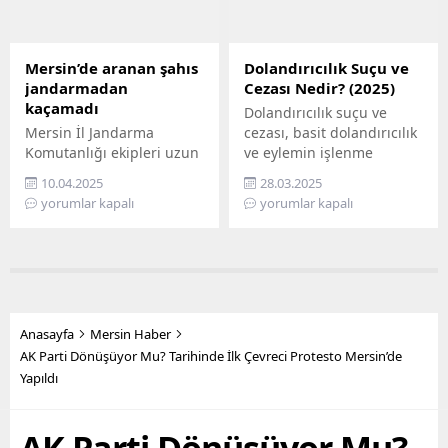
tamamladı. Mersin İl
Jandarma Komutanlığı
Emniyet Müdürlüğü Silifke
ekipleri, Silifke ilçesinde
İlçe Emniyet Müdürlüğü
tefecilik yaptığı tespit
ekipleri tarafından,
edilen 3 şüpheliye yönelik
Mersin’de aranan şahıs
Dolandırıcılık Suçu ve
haklarında ağır suçlardan
eş zamanlı operasyon
jandarmadan
Cezası Nedir? (2025)
kesinleşmiş hapis cezası
düzenledi. Şüphelilerin,
kaçamadı
Dolandırıcılık suçu ve
bulunan şahısların
ihtiyaç sahibi
Mersin İl Jandarma
cezası, basit dolandırıcılık
yakalanmasına yönelik
vatandaşlara yüksek faizle
Komutanlığı ekipleri uzun
ve eylemin işlenme
yürütülen çalışmalar
para verip sonrasında
zamandır aranan ve
şekline göre nitelikli
kapsamında, Silahla
tehditle...
10.04.2025
28.03.2025
haklarında kesinleşmiş
dolandırıcılık olarak iki
Yağma ve...
yorumlar kapalı
yorumlar kapalı
hapis cezası bulunan
ayrı başlıkta
şahısların yakalanmasına
incelenebilmektedir.
yönelik yaptığı çalışmalar
Dolandırıcılık suçu Türk
sonucunda düzenlediği
Ceza Kanunu’nda mal
operasyonlarda (2) şahsı
varlığına ilişkin suçlar
yakaladı. Jandarma
arasında yer almaktadır.
ekipleri uzun zamandır
Bu suçun oluşması için
Anasayfa
Mersin Haber
aranan ve kesinleşmiş
fail kişinin mağdur
AK Parti Dönüşüyor Mu? Tarihinde İlk Çevreci Protesto Mersin’de
hapis cezası bulunan
nitelikteki kişiyi aldatması
Yapıldı
şahısların yakalanmasına
ve onun, ondan başka
yönelik yaptığı çalışmalar
kişilerin zararına yol
sonucunda, Toroslar
açacak şekilde