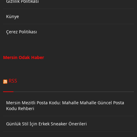
Gizlilik Politikası
Künye
Çerez Politikası
Mersin Odak Haber
RSS
Mersin Mezitli Posta Kodu: Mahalle Mahalle Güncel Posta
Kodu Rehberi
Günlük Stil İçin Erkek Sneaker Önerileri