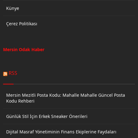
Künye
Çerez Politikası
Mersin Odak Haber
RSS
Mersin Mezitli Posta Kodu: Mahalle Mahalle Güncel Posta
Kodu Rehberi
Günlük Stil İçin Erkek Sneaker Önerileri
Dijital Masraf Yönetiminin Finans Ekiplerine Faydaları