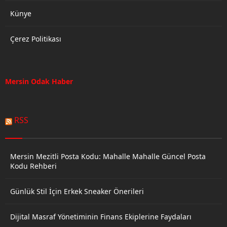
Künye
Çerez Politikası
Mersin Odak Haber
RSS
Mersin Mezitli Posta Kodu: Mahalle Mahalle Güncel Posta
Kodu Rehberi
Günlük Stil İçin Erkek Sneaker Önerileri
Dijital Masraf Yönetiminin Finans Ekiplerine Faydaları