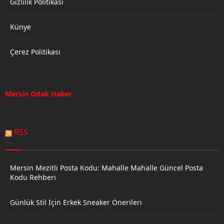
Gizlilik Politikası
Künye
Çerez Politikası
Mersin Odak Haber
RSS
Mersin Mezitli Posta Kodu: Mahalle Mahalle Güncel Posta
Kodu Rehberi
Günlük Stil İçin Erkek Sneaker Önerileri