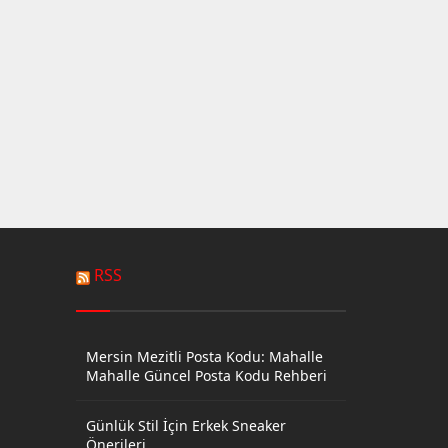
RSS
Mersin Mezitli Posta Kodu: Mahalle
Mahalle Güncel Posta Kodu Rehberi
Günlük Stil İçin Erkek Sneaker
Önerileri