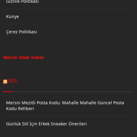
Gizlilik Politikası
Künye
Çerez Politikası
Mersin Odak Haber
RSS
Mersin Mezitli Posta Kodu: Mahalle Mahalle Güncel Posta
Kodu Rehberi
Günlük Stil İçin Erkek Sneaker Önerileri