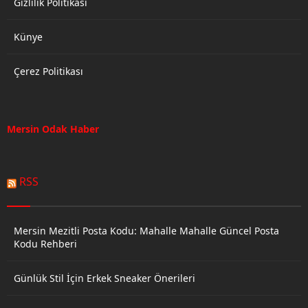
Gizlilik Politikası
Künye
Çerez Politikası
Mersin Odak Haber
RSS
Mersin Mezitli Posta Kodu: Mahalle Mahalle Güncel Posta
Kodu Rehberi
Günlük Stil İçin Erkek Sneaker Önerileri