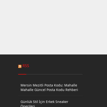
RSS
Mersin Mezitli Posta Kodu: Mahalle
Mahalle Güncel Posta Kodu Rehberi
Günlük Stil İçin Erkek Sneaker
Önerileri