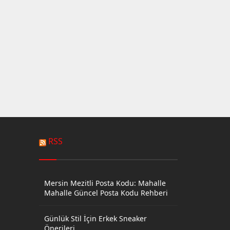
RSS
Mersin Mezitli Posta Kodu: Mahalle
Mahalle Güncel Posta Kodu Rehberi
Günlük Stil İçin Erkek Sneaker
Önerileri