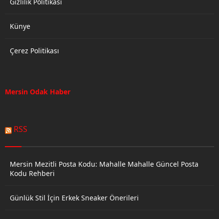
Gizlilik Politikası
Künye
Çerez Politikası
Mersin Odak Haber
RSS
Mersin Mezitli Posta Kodu: Mahalle Mahalle Güncel Posta
Kodu Rehberi
Günlük Stil İçin Erkek Sneaker Önerileri