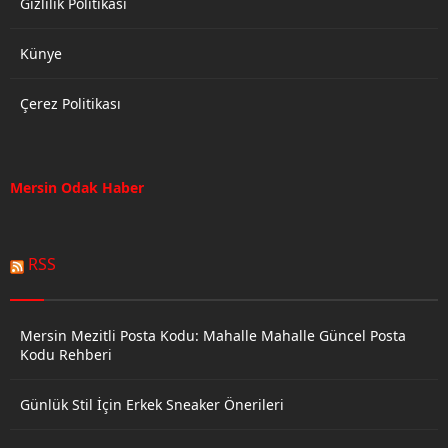
Gizlilik Politikası
Künye
Çerez Politikası
Mersin Odak Haber
RSS
Mersin Mezitli Posta Kodu: Mahalle Mahalle Güncel Posta
Kodu Rehberi
Günlük Stil İçin Erkek Sneaker Önerileri