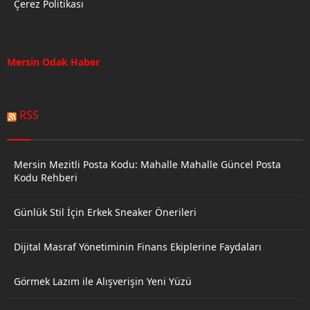
Çerez Politikası
Mersin Odak Haber
RSS
Mersin Mezitli Posta Kodu: Mahalle Mahalle Güncel Posta
Kodu Rehberi
Günlük Stil İçin Erkek Sneaker Önerileri
Dijital Masraf Yönetiminin Finans Ekiplerine Faydaları
Görmek Lazım ile Alışverişin Yeni Yüzü